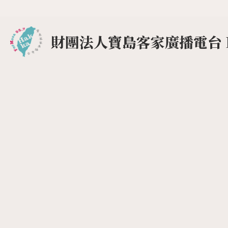
財團法人寶島客家廣播電台 F