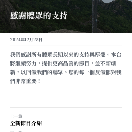
感謝聽眾的支持
2024年12月25日
我們感謝所有聽眾長期以來的支持與厚愛。本台
將繼續努力，提供更高品質的節目，並不斷創
新，以回饋我們的聽眾。您的每一個反饋都對我
們非常重要！
上一篇
全新節目介紹