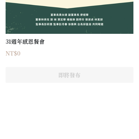
31週年感恩餐會
NT$0
即將發布